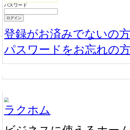
パスワード
登録がお済みでないの
パスワードをお忘れの
お店からの新着情報
ホームページ無料作成サービス
ラクホム