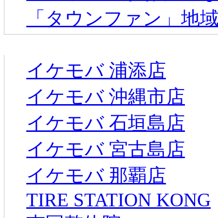
「タウンファン」地
新着のお店
イケモバ 浦添店
イケモバ 沖縄市店
イケモバ 石垣島店
イケモバ 宮古島店
イケモバ 那覇店
TIRE STATION KONG