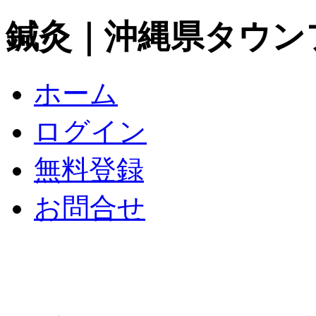
鍼灸｜沖縄県タウン
ホーム
ログイン
無料登録
お問合せ