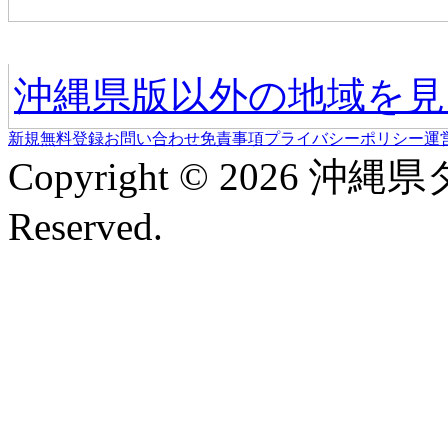
他の地域情報へ
沖縄県版以外の地域を見
新規無料登録
お問い合わせ
免責事項
プライバシーポリシー
運
Copyright © 2026 沖縄
Reserved.