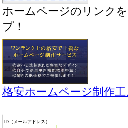
ホームページのリンクを
プ！
格安ホームページ制作工
管理者メニュー
ID（メールアドレス）