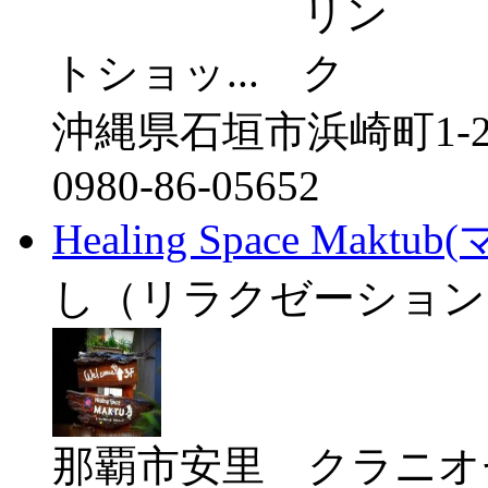
トショッ...
沖縄県石垣市浜崎町1-2
0980-86-05652
Healing Space Mak
し（リラクゼーション
那覇市安里 クラニオ