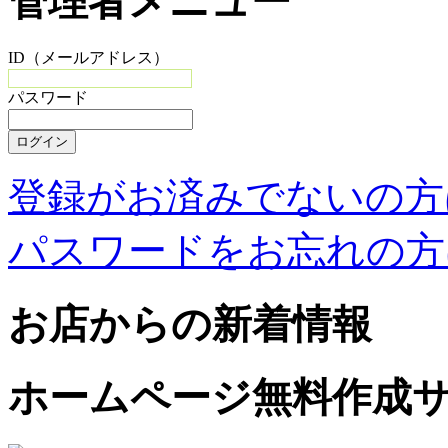
管理者メニュー
ID（メールアドレス）
パスワード
登録がお済みでないの方
パスワードをお忘れの方
お店からの新着情報
ホームページ無料作成