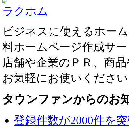
ラクホム
ビジネスに使えるホーム
料ホームページ作成サー
店舗や企業のＰＲ、商品
お気軽にお使いください
タウンファンからのお
登録件数が2000件を