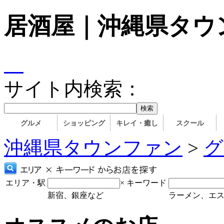
居酒屋｜沖縄県タウ
サイト内検索：
グルメ
ショッピング
キレイ・癒し
スクール
沖縄県タウンファン
>
グ
エリア・駅
×
キーワード
新宿、銀座など
ラーメン、エ