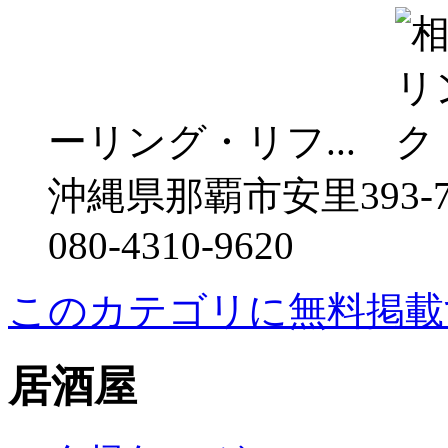
ーリング・リフ...
沖縄県那覇市安里393-
080-4310-9620
このカテゴリに無料掲載
居酒屋