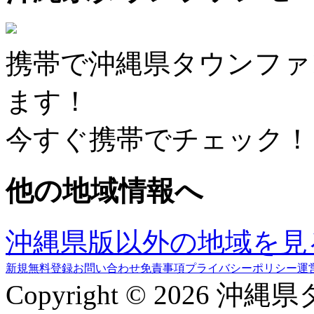
携帯で沖縄県タウンファ
ます！
今すぐ携帯でチェック！
他の地域情報へ
沖縄県版以外の地域を見
新規無料登録
お問い合わせ
免責事項
プライバシーポリシー
運
Copyright © 2026 沖縄