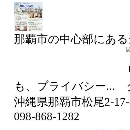
那覇市の中心部にある
も、プライバシー...
沖縄県那覇市松尾2-17-
098-868-1282