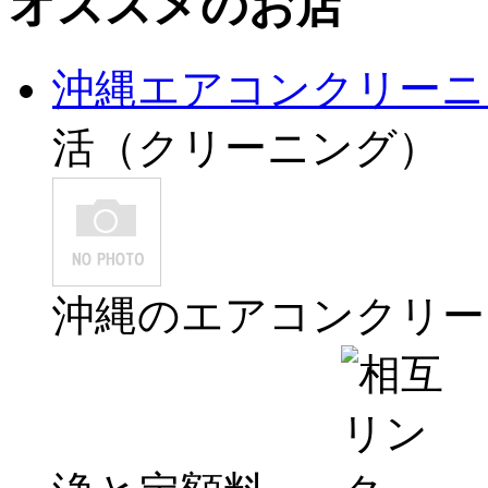
オススメのお店
沖縄エアコンクリーニ
活（クリーニング）
沖縄のエアコンクリー