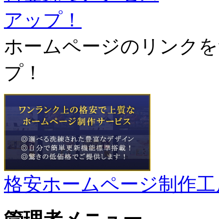
ホームページのリンクを
プ！
格安ホームページ制作工