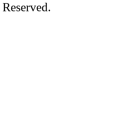
Reserved.