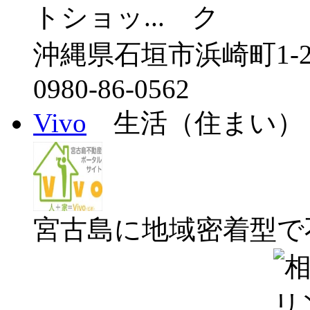
トショッ...
沖縄県石垣市浜崎町1-2
0980-86-0562
Vivo
生活（住まい）
宮古島に地域密着型で