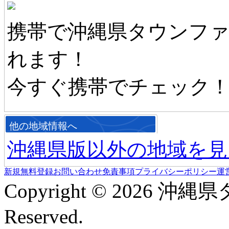
携帯で沖縄県タウンフ
れます！
今すぐ携帯でチェック
他の地域情報へ
沖縄県版以外の地域を見
新規無料登録
お問い合わせ
免責事項
プライバシーポリシー
運
Copyright © 2026 沖縄
Reserved.