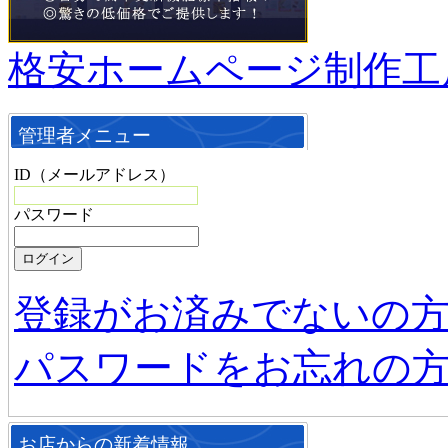
格安ホームページ制作工
管理者メニュー
ID（メールアドレス）
パスワード
登録がお済みでないの
パスワードをお忘れの
お店からの新着情報