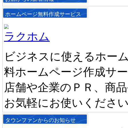
ホームページ無料作成サービス
ラクホム
ビジネスに使えるホーム
料ホームページ作成サ
店舗や企業のＰＲ、商品
お気軽にお使いくださ
タウンファンからのお知らせ