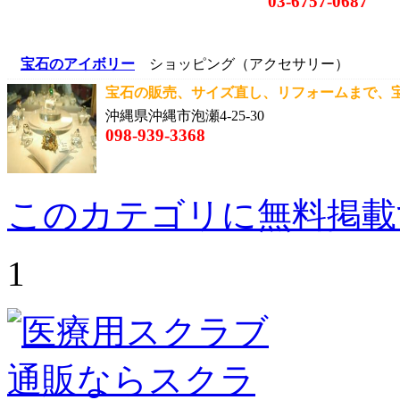
03-6757-0687
宝石のアイボリー
ショッピング（アクセサリー）
宝石の販売、サイズ直し、リフォームまで、宝石
沖縄県沖縄市泡瀬4-25-30
098-939-3368
このカテゴリに無料掲載
1