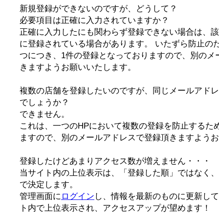
新規登録ができないのですが、どうして？
必要項目は正確に入力されていますか？
正確に入力したにも関わらず登録できない場合は、該
に登録されている場合があります。 いたずら防止の
つにつき、1件の登録となっておりますので、別のメ
きますようお願いいたします。
複数の店舗を登録したいのですが、同じメールアドレ
でしょうか？
できません。
これは、一つのHPにおいて複数の登録を防止するた
ますので、別のメールアドレスで登録頂きますようお
登録したけどあまりアクセス数が増えません・・・
当サイト内の上位表示は、「登録した順」ではなく、
で決定します。
管理画面に
ログイン
し、情報を最新のものに更新して
ト内で上位表示され、アクセスアップが望めます！