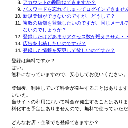
アカウントの削除はできますか？
パスワードを忘れてしまってログインできませ
新規登録ができないのですが、どうして？
複数の店舗を登録したいのですが、同じメール
ないのでしょうか？
登録したけどあまりアクセス数が増えません・
広告を出稿したいのですが？
登録した情報を変更して欲しいのですか？
登録は無料ですか？
はい。
無料になっていますので、安心してお使いください。
登録後、利用していて料金が発生することはあります
いいえ。
当サイトの利用において料金が発生することはありま
料化する予定はありませんので、無料で使っていただ
どんなお店・企業でも登録できますか？