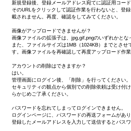
新規登録後、登録メールアドレス宛てに認証用コード
そのURLをクリックして認証作業を行わないと、登
載されません。再度、確認をしてみてください。
画像がアップロードできませんが？
画像ファイルの拡張子は、jpg,gif,pngのいずれかと
また、ファイルサイズは1MB（1024KB）までとさ
す。画像ファイルを再確認して再度アップロード作業
アカウントの削除はできますか？
はい。
管理画面にログイン後、「削除」を行ってください。
セキュリティの観点から個別での削除依頼は受け付け
らかじめご了承ください。
パスワードを忘れてしまってログインできません。
ログインページに、パスワードの再送フォームがあり
登録したメールアドレスを入力して送信するとパスワ