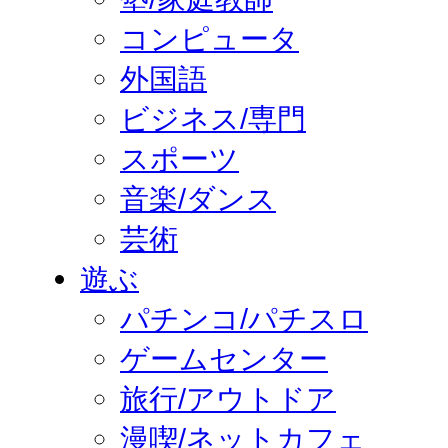
コンピュータ
外国語
ビジネス/専門
スポーツ
音楽/ダンス
芸術
遊ぶ
パチンコ/パチスロ
ゲームセンター
旅行/アウトドア
漫喫/ネットカフェ