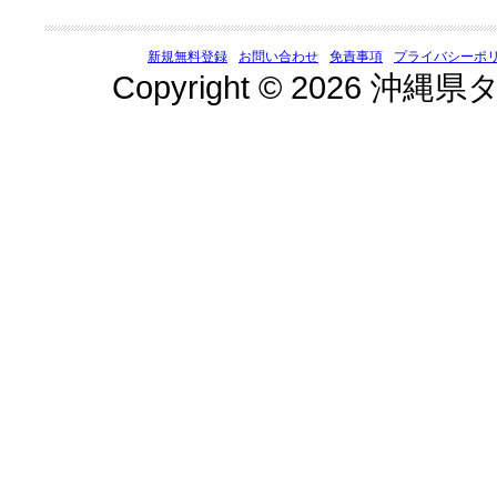
新規無料登録
お問い合わせ
免責事項
プライバシーポ
Copyright © 2026 沖縄県タ