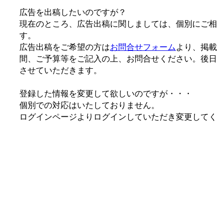
広告を出稿したいのですが？
現在のところ、広告出稿に関しましては、個別にご相
す。
広告出稿をご希望の方は
お問合せフォーム
より、掲載
間、ご予算等をご記入の上、お問合せください。後日
させていただきます。
登録した情報を変更して欲しいのですが・・・
個別での対応はいたしておりません。
ログインページよりログインしていただき変更してく