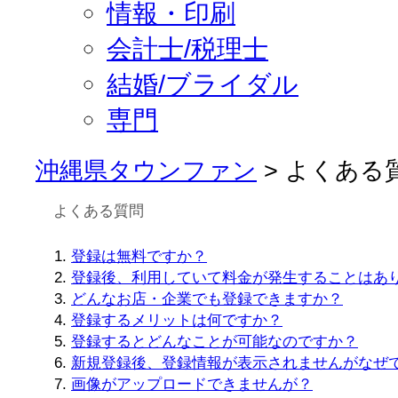
情報・印刷
会計士/税理士
結婚/ブライダル
専門
沖縄県タウンファン
> よくある
よくある質問
登録は無料ですか？
登録後、利用していて料金が発生することはあ
どんなお店・企業でも登録できますか？
登録するメリットは何ですか？
登録するとどんなことが可能なのですか？
新規登録後、登録情報が表示されませんがなぜ
画像がアップロードできませんが？