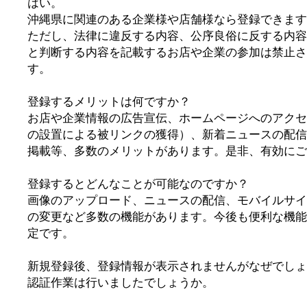
はい。
沖縄県に関連のある企業様や店舗様なら登録できます
ただし、法律に違反する内容、公序良俗に反する内容
と判断する内容を記載するお店や企業の参加は禁止さ
す。
登録するメリットは何ですか？
お店や企業情報の広告宣伝、ホームページへのアクセ
の設置による被リンクの獲得）、新着ニュースの配信
掲載等、多数のメリットがあります。是非、有効にご
登録するとどんなことが可能なのですか？
画像のアップロード、ニュースの配信、モバイルサイ
の変更など多数の機能があります。今後も便利な機能
定です。
新規登録後、登録情報が表示されませんがなぜでしょ
認証作業は行いましたでしょうか。