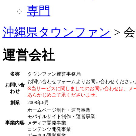
専門
沖縄県タウンファン
> 
運営会社
名称
タウンファン運営事務局
お問い合わせフォームよりお問い合わせください
お問い合
※当サービスに関しましてのお問い合わせは、メ
わせ
あらかじめご了承くださいませ。
創業
2008年6月
ホームページ制作・運営事業
モバイルサイト制作・運営事業
事業内容
メディア開発事業
コンテンツ開発事業
ポータル運営事業