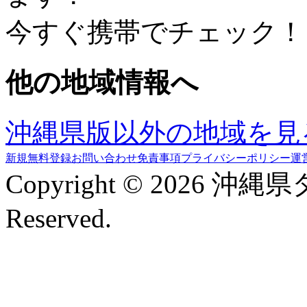
今すぐ携帯でチェック！
他の地域情報へ
沖縄県版以外の地域を見
新規無料登録
お問い合わせ
免責事項
プライバシーポリシー
運
Copyright © 2026 沖縄
Reserved.