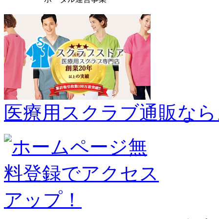
医療用スクラブ通販なら