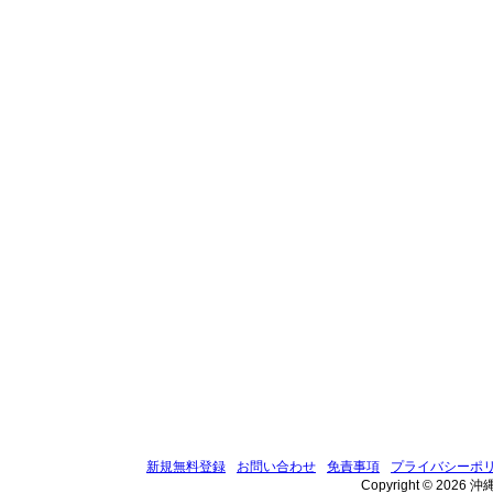
新規無料登録
お問い合わせ
免責事項
プライバシーポ
Copyright © 2026 