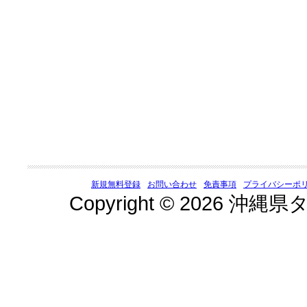
新規無料登録
お問い合わせ
免責事項
プライバシーポ
Copyright © 2026 沖縄県タ