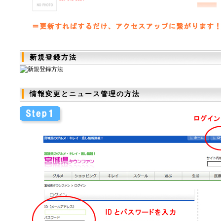
新規登録方法
情報変更とニュース管理の方法