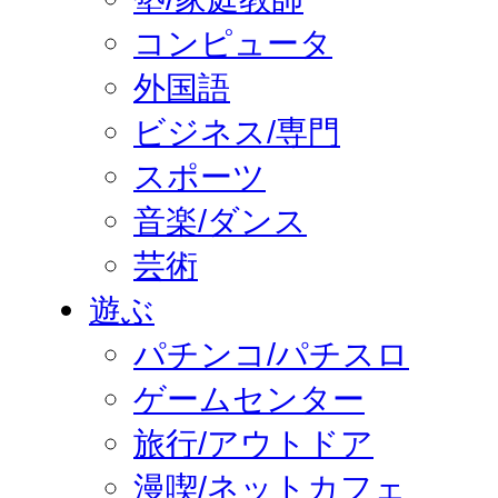
コンピュータ
外国語
ビジネス/専門
スポーツ
音楽/ダンス
芸術
遊ぶ
パチンコ/パチスロ
ゲームセンター
旅行/アウトドア
漫喫/ネットカフェ