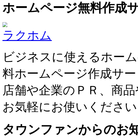
ホームページ無料作成
ラクホム
ビジネスに使えるホーム
料ホームページ作成サー
店舗や企業のＰＲ、商品
お気軽にお使いください
タウンファンからのお