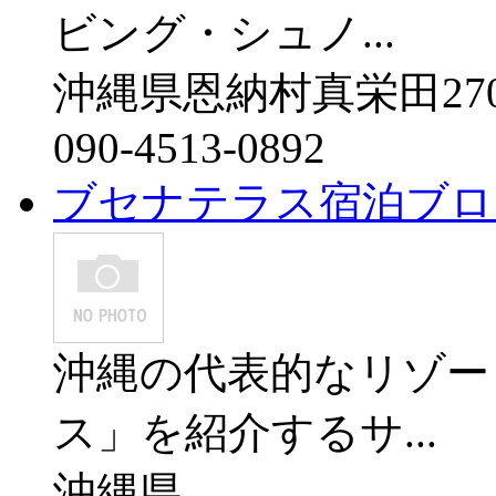
ビング・シュノ...
沖縄県恩納村真栄田270
090-4513-0892
ブセナテラス宿泊ブロ
沖縄の代表的なリゾー
ス」を紹介するサ...
沖縄県