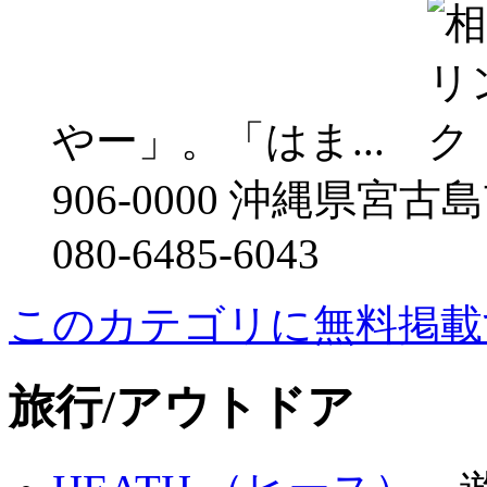
やー」。「はま...
906-0000 沖縄県宮
080-6485-6043
このカテゴリに無料掲載
旅行/アウトドア