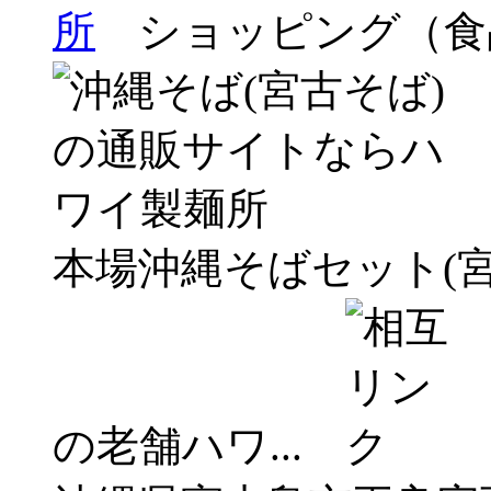
所
ショッピング（食
本場沖縄そばセット(宮
の老舗ハワ...