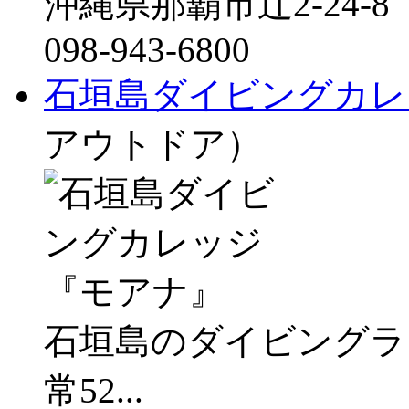
沖縄県那覇市辻2-24-8
098-943-6800
石垣島ダイビングカレ
アウトドア）
石垣島のダイビングラ
常52...