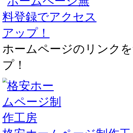
ホームページのリンクを
プ！