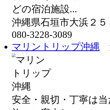
どの宿泊施設...
沖縄県石垣市大浜２５
080-3228-3089
マリントリップ沖縄
遊
安全・親切・丁寧は当