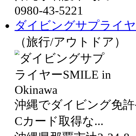
0980-43-5221
ダイビングサプライヤーSMI
（旅行/アウトドア）
沖縄でダイビング免許
Cカード取得な...