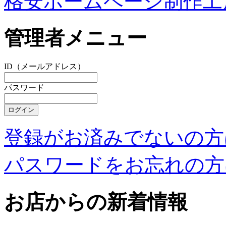
格安ホームページ制作工
管理者メニュー
ID（メールアドレス）
パスワード
登録がお済みでないの方
パスワードをお忘れの方
お店からの新着情報