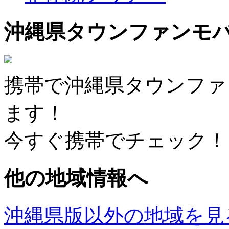
沖縄県タウンファンモ
携帯で沖縄県タウンファ
ます！
今すぐ携帯でチェック！
他の地域情報へ
沖縄県版以外の地域を見