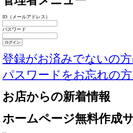
管理者メニュー
ID（メールアドレス）
パスワード
登録がお済みでないの方
パスワードをお忘れの方
お店からの新着情報
ホームページ無料作成