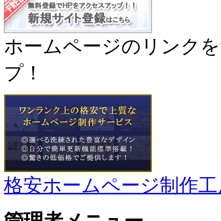
ホームページのリンクを
プ！
格安ホームページ制作工