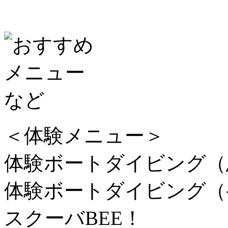
＜体験メニュー＞
体験ボートダイビング（恩
体験ボートダイビング（ケ
スクーバBEE