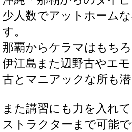
少人数でアットホームな
す。
那覇からケラマはもちろ
伊江島また辺野古やエモ
古とマニアックな所も潜
また講習にも力を入れて
ストラクターまで可能で