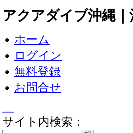
アクアダイブ沖縄｜
ホーム
ログイン
無料登録
お問合せ
サイト内検索：