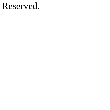
Reserved.