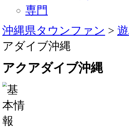
専門
沖縄県タウンファン
>
遊
アダイブ沖縄
アクアダイブ沖縄