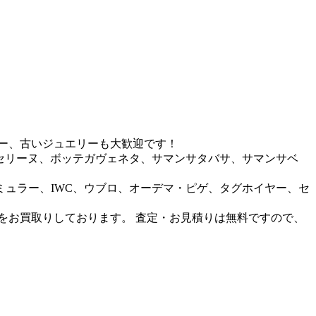
ー、古いジュエリーも大歓迎です！
セリーヌ、ボッテガヴェネタ、サマンサタバサ、サマンサベ
ュラー、IWC、ウブロ、オーデマ・ピゲ、タグホイヤー、セ
をお買取りしております。 査定・お見積りは無料ですので、