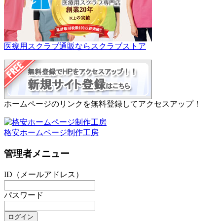
医療用スクラブ通販ならスクラブストア
ホームページのリンクを無料登録してアクセスアップ！
格安ホームページ制作工房
管理者メニュー
ID（メールアドレス）
パスワード