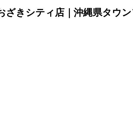
おざきシティ店｜沖縄県タウン