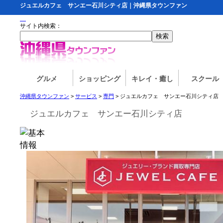
ジュエルカフェ サンエー石川シティ店｜沖縄県タウンファン
サイト内検索：
グルメ
ショッピング
キレイ・癒し
スクール
沖縄県タウンファン
>
サービス
>
専門
> ジュエルカフェ サンエー石川シティ店
ジュエルカフェ サンエー石川シティ店