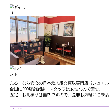
売る！なら安心の日本最大級☆買取専門店《ジュエル
全国に200店舗展開、スタッフは女性なので安心。
査定・お見積りは無料ですので、是非お気軽にご来店