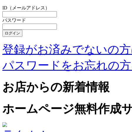
ID（メールアドレス）
パスワード
登録がお済みでないの方
パスワードをお忘れの方
お店からの新着情報
ホームページ無料作成