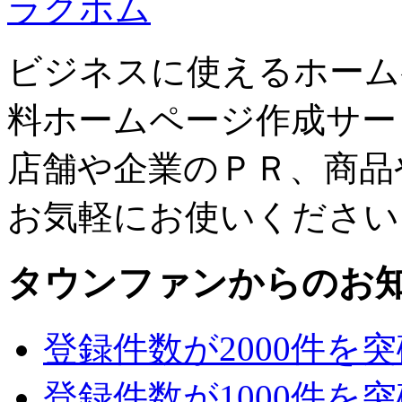
ラクホム
ビジネスに使えるホーム
料ホームページ作成サー
店舗や企業のＰＲ、商品
お気軽にお使いください
タウンファンからのお
登録件数が2000件を
登録件数が1000件を