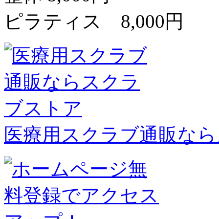
ピラティス 8,000円
医療用スクラブ通販なら