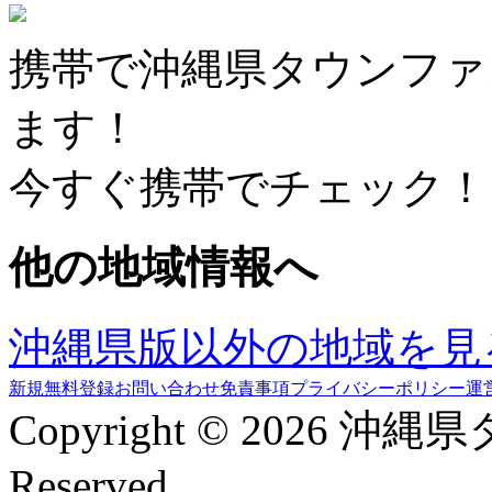
携帯で沖縄県タウンファ
ます！
今すぐ携帯でチェック！
他の地域情報へ
沖縄県版以外の地域を見
新規無料登録
お問い合わせ
免責事項
プライバシーポリシー
運
Copyright © 2026 沖縄
Reserved.