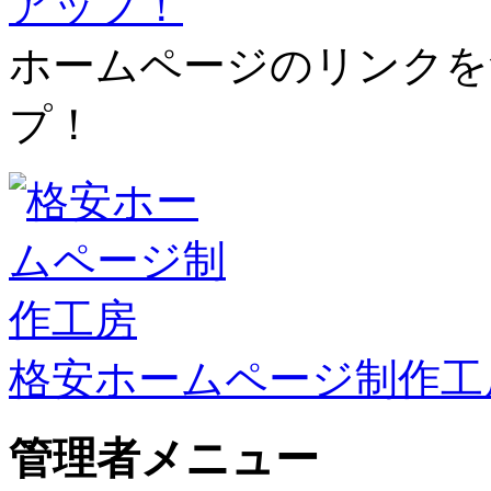
ホームページのリンクを
プ！
格安ホームページ制作工
管理者メニュー